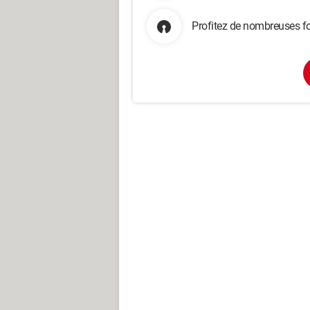
Profitez de nombreuses fo