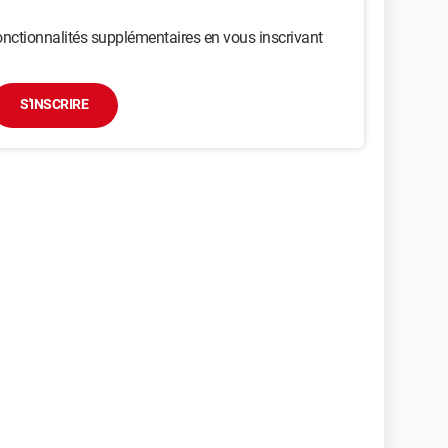
nctionnalités supplémentaires en vous inscrivant
S'INSCRIRE