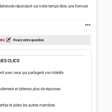
bénévole répondant sur notre temps libre, une formule
dre
Posez votre question
ES CLICS
t avec ceux qui partagent vos intérêts
cilement et obtenez plus de réponses
ertise et aidez les autres membres