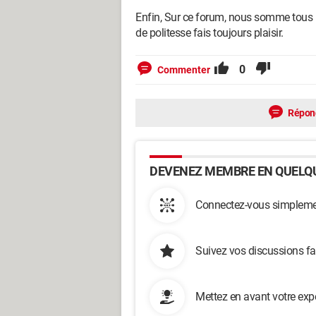
Enfin, Sur ce forum, nous somme tous 
de politesse fais toujours plaisir.
0
Commenter
Répon
DEVENEZ MEMBRE EN QUELQU
Connectez-vous simplemen
Suivez vos discussions fa
Mettez en avant votre exp