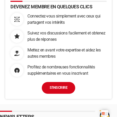
DEVENEZ MEMBRE EN QUELQUES CLICS
Connectez-vous simplement avec ceux qui
partagent vos intérêts
Suivez vos discussions facilement et obtenez
plus de réponses
Mettez en avant votre expertise et aidez les
autres membres
Profitez de nombreuses fonctionnalités
supplémentaires en vous inscrivant
S'INSCRIRE
NEWSLETTERS