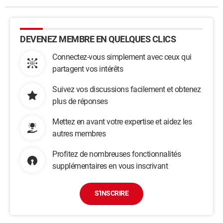
DEVENEZ MEMBRE EN QUELQUES CLICS
Connectez-vous simplement avec ceux qui
partagent vos intérêts
Suivez vos discussions facilement et obtenez
plus de réponses
Mettez en avant votre expertise et aidez les
autres membres
Profitez de nombreuses fonctionnalités
supplémentaires en vous inscrivant
S'INSCRIRE