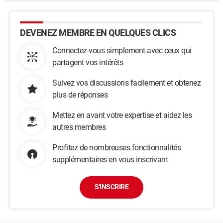
DEVENEZ MEMBRE EN QUELQUES CLICS
Connectez-vous simplement avec ceux qui
partagent vos intérêts
Suivez vos discussions facilement et obtenez
plus de réponses
Mettez en avant votre expertise et aidez les
autres membres
Profitez de nombreuses fonctionnalités
supplémentaires en vous inscrivant
S'INSCRIRE