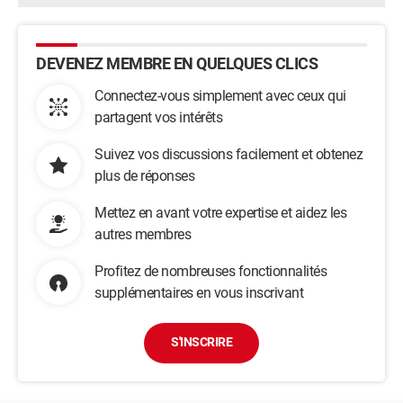
DEVENEZ MEMBRE EN QUELQUES CLICS
Connectez-vous simplement avec ceux qui
partagent vos intérêts
Suivez vos discussions facilement et obtenez
plus de réponses
Mettez en avant votre expertise et aidez les
autres membres
Profitez de nombreuses fonctionnalités
supplémentaires en vous inscrivant
S'INSCRIRE