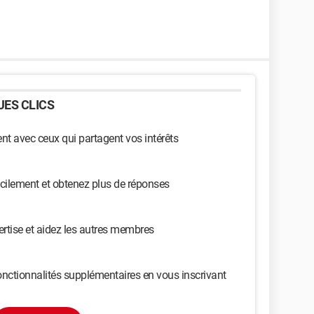
ES CLICS
t avec ceux qui partagent vos intérêts
cilement et obtenez plus de réponses
ertise et aidez les autres membres
nctionnalités supplémentaires en vous inscrivant