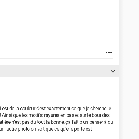
 est de la couleur c'est exactement ce que je cherche le
 Ainsi que les motifs: rayures en bas et sur le bout des
ière n'est pas du tout la bonne, ça fait plus penser à du
ur l'autre photo on voit que ce qu'elle porte est