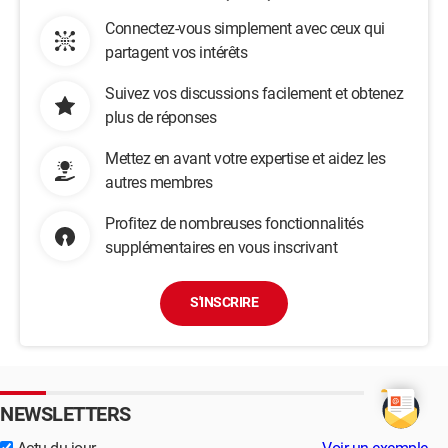
Connectez-vous simplement avec ceux qui
partagent vos intérêts
Suivez vos discussions facilement et obtenez
plus de réponses
Mettez en avant votre expertise et aidez les
autres membres
Profitez de nombreuses fonctionnalités
supplémentaires en vous inscrivant
S'INSCRIRE
NEWSLETTERS