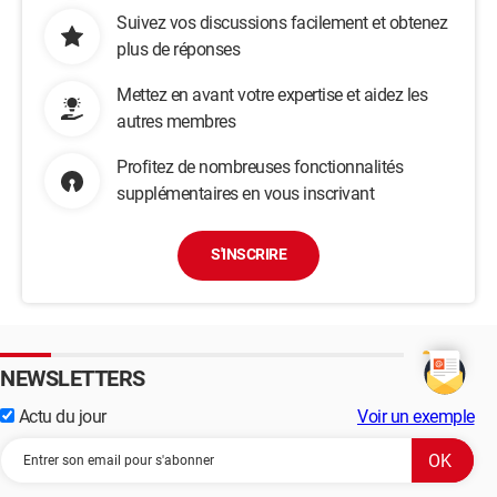
Suivez vos discussions facilement et obtenez
plus de réponses
Mettez en avant votre expertise et aidez les
autres membres
Profitez de nombreuses fonctionnalités
supplémentaires en vous inscrivant
S'INSCRIRE
NEWSLETTERS
Actu du jour
Voir un exemple