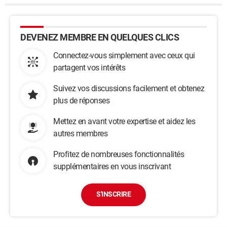
DEVENEZ MEMBRE EN QUELQUES CLICS
Connectez-vous simplement avec ceux qui
partagent vos intérêts
Suivez vos discussions facilement et obtenez
plus de réponses
Mettez en avant votre expertise et aidez les
autres membres
Profitez de nombreuses fonctionnalités
supplémentaires en vous inscrivant
S'INSCRIRE