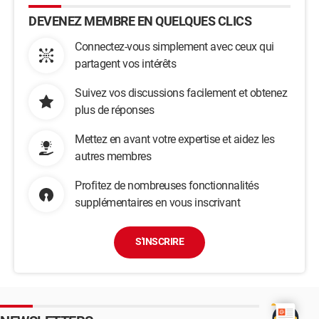
DEVENEZ MEMBRE EN QUELQUES CLICS
Connectez-vous simplement avec ceux qui
partagent vos intérêts
Suivez vos discussions facilement et obtenez
plus de réponses
Mettez en avant votre expertise et aidez les
autres membres
Profitez de nombreuses fonctionnalités
supplémentaires en vous inscrivant
S'INSCRIRE