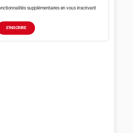
nctionnalités supplémentaires en vous inscrivant
S'INSCRIRE