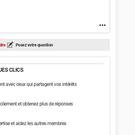
dre
Posez votre question
ES CLICS
t avec ceux qui partagent vos intérêts
cilement et obtenez plus de réponses
ertise et aidez les autres membres