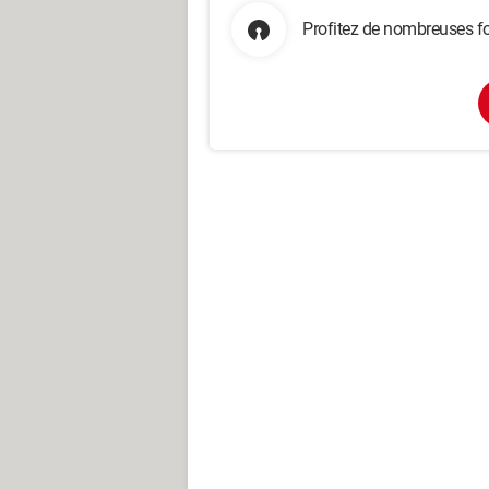
Profitez de nombreuses fo