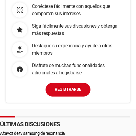
Conéctese fácilmente con aquellos que
comparten sus intereses
Siga fácilmente sus discusiones y obtenga
más respuestas
Destaque su experiencia y ayude a otros
miembros
Disfrute de muchas funcionalidades
adicionales al registrarse
REGISTRARSE
ÚLTIMAS DISCUSIONES
Altavoz de tv samsung de resonancia