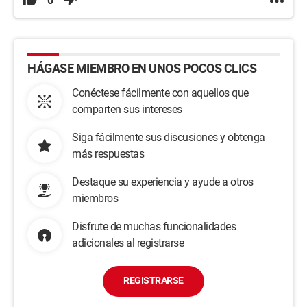
0
HÁGASE MIEMBRO EN UNOS POCOS CLICS
Conéctese fácilmente con aquellos que
comparten sus intereses
Siga fácilmente sus discusiones y obtenga
más respuestas
Destaque su experiencia y ayude a otros
miembros
Disfrute de muchas funcionalidades
adicionales al registrarse
REGISTRARSE