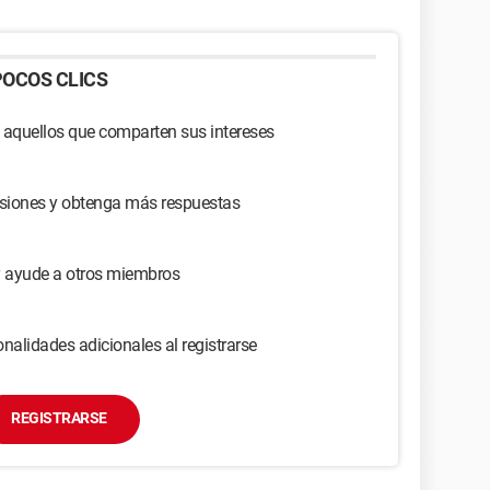
OCOS CLICS
 aquellos que comparten sus intereses
usiones y obtenga más respuestas
y ayude a otros miembros
nalidades adicionales al registrarse
REGISTRARSE