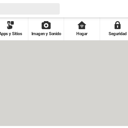
Apps y Sitios
Imagen y Sonido
Hogar
Seguridad