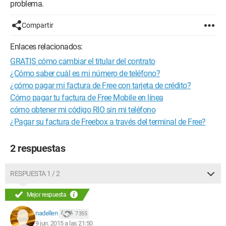
problema.
Compartir
Enlaces relacionados:
GRATIS cómo cambiar el titular del contrato
¿Cómo saber cuál es mi número de teléfono?
¿cómo pagar mi factura de Free con tarjeta de crédito?
Cómo pagar tu factura de Free Mobile en línea
cómo obtener mi código RIO sin mi teléfono
¿Pagar su factura de Freebox a través del terminal de Free?
2 respuestas
RESPUESTA 1 / 2
Mejor respuesta
nadellen
7 355
9 jun. 2015 a las 21:50