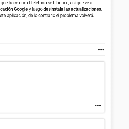
 que hace que el teléfono se bloquee, así que ve al
icación Google
y luego
desinstala las actualizaciones
.
sta aplicación, de lo contrario el problema volverá.