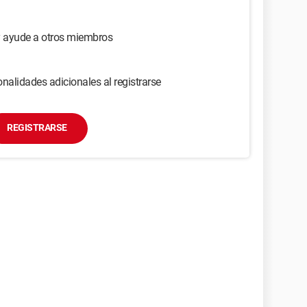
y ayude a otros miembros
nalidades adicionales al registrarse
REGISTRARSE