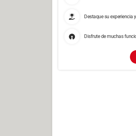
Destaque su experiencia 
Disfrute de muchas funcio