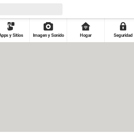
Apps y Sitios
Imagen y Sonido
Hogar
Seguridad