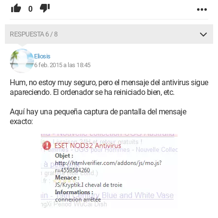
0
RESPUESTA 6 / 8
Eliosis
6 feb. 2015 a las 18:45
Hum, no estoy muy seguro, pero el mensaje del antivirus sigue
apareciendo. El ordenador se ha reiniciado bien, etc.
Aquí hay una pequeña captura de pantalla del mensaje
exacto: