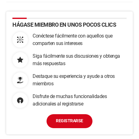
HÁGASE MIEMBRO EN UNOS POCOS CLICS
Conéctese fácilmente con aquellos que
comparten sus intereses
Siga fácilmente sus discusiones y obtenga
más respuestas
Destaque su experiencia y ayude a otros
miembros
Disfrute de muchas funcionalidades
adicionales al registrarse
REGISTRARSE