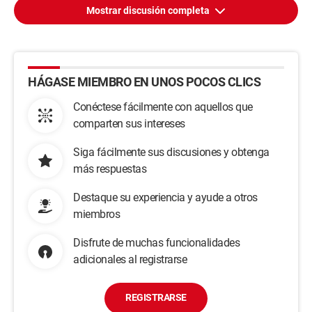
Mostrar discusión completa
HÁGASE MIEMBRO EN UNOS POCOS CLICS
Conéctese fácilmente con aquellos que
comparten sus intereses
Siga fácilmente sus discusiones y obtenga
más respuestas
Destaque su experiencia y ayude a otros
miembros
Disfrute de muchas funcionalidades
adicionales al registrarse
REGISTRARSE