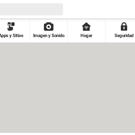
Apps y Sitios
Imagen y Sonido
Hogar
Seguridad