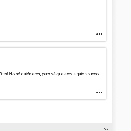
Pitet! No sé quién eres, pero sé que eres alguien bueno.