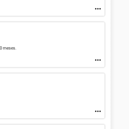
30 meses.