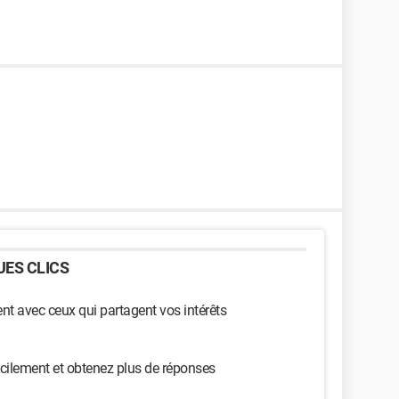
ES CLICS
t avec ceux qui partagent vos intérêts
cilement et obtenez plus de réponses