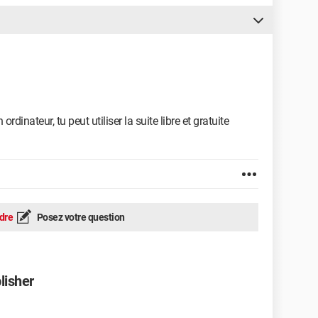
ordinateur, tu peut utiliser la suite libre et gratuite
dre
Posez votre question
lisher