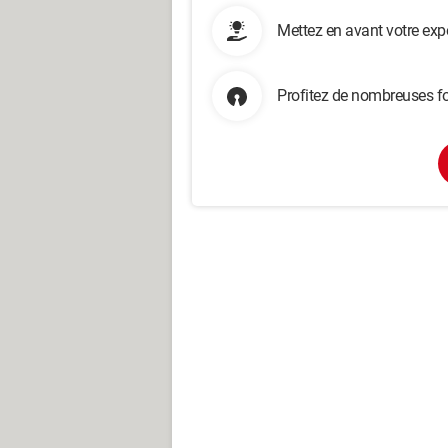
Mettez en avant votre exp
Profitez de nombreuses fo