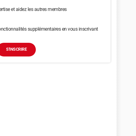
ertise et aidez les autres membres
nctionnalités supplémentaires en vous inscrivant
S'INSCRIRE