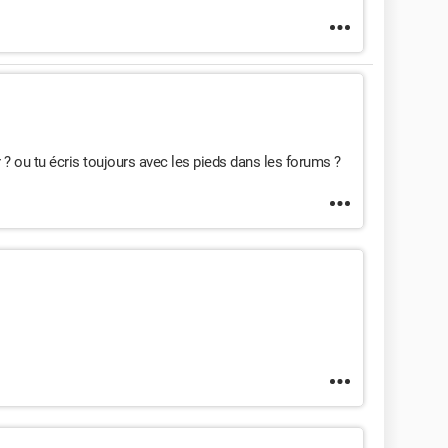
r ? ou tu écris toujours avec les pieds dans les forums ?