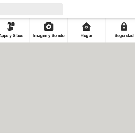
Apps y Sitios
Imagen y Sonido
Hogar
Seguridad