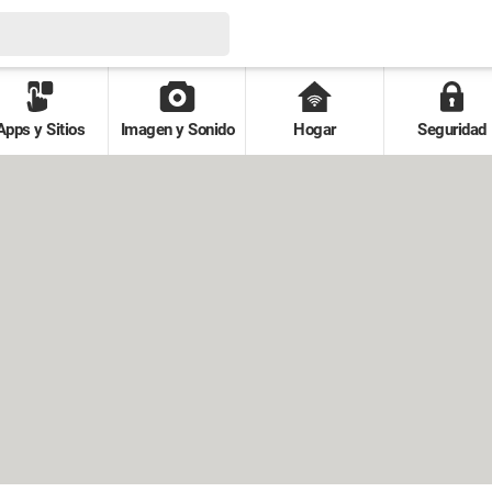
Apps y Sitios
Imagen y Sonido
Hogar
Seguridad