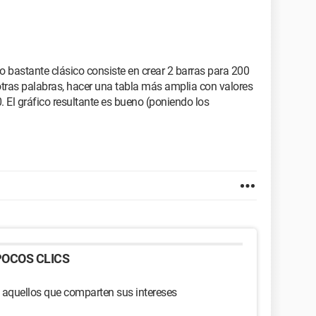
uco bastante clásico consiste en crear 2 barras para 200
otras palabras, hacer una tabla más amplia con valores
El gráfico resultante es bueno (poniendo los
OCOS CLICS
 aquellos que comparten sus intereses