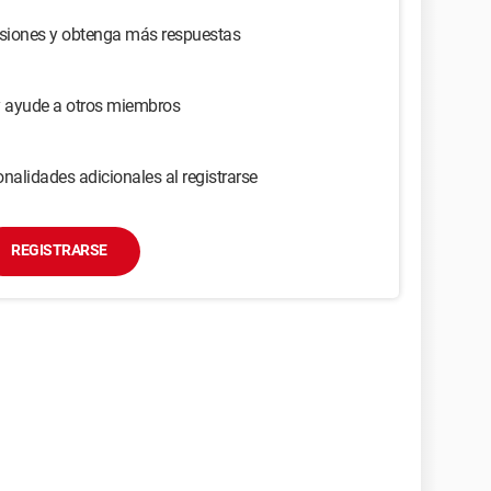
usiones y obtenga más respuestas
y ayude a otros miembros
nalidades adicionales al registrarse
REGISTRARSE