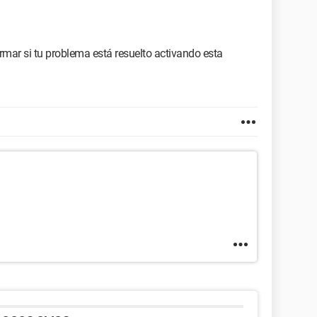
rmar si tu problema está resuelto activando esta