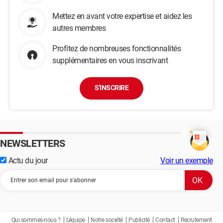
Mettez en avant votre expertise et aidez les
autres membres
Profitez de nombreuses fonctionnalités
supplémentaires en vous inscrivant
S'INSCRIRE
NEWSLETTERS
Actu du jour
Voir un exemple
Qui sommes-nous ?
L'équipe
Notre société
Publicité
Contact
Recrutement