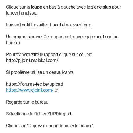
Clique sur
la loupe
en bas à gauche avec le signe
plus
pour
lancer l'analyse.
Laisse l'outil travailler, il peut être assez long.
Un rapport s'ouvre. Ce rapport se trouve également sur ton
bureau
Pour transmettre le rapport clique sur ce lien:
http://pjjoint.malekal.com/
Si problème utilise un des suivants
https://forums-fec.be/upload
https://www.cjoint.com/
Regarde sur le bureau
Sélectionne le fichier ZHPDiag.txt.
Clique sur "Cliquez ici pour déposer le fichier".