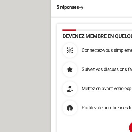
5 réponses
DEVENEZ MEMBRE EN QUELQU
Connectez-vous simplemen
Suivez vos discussions fa
Mettez en avant votre exp
Profitez de nombreuses fo