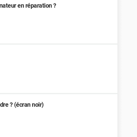
nateur en réparation ?
dre ? (écran noir)