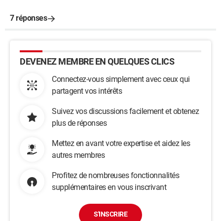
7 réponses
DEVENEZ MEMBRE EN QUELQUES CLICS
Connectez-vous simplement avec ceux qui
partagent vos intérêts
Suivez vos discussions facilement et obtenez
plus de réponses
Mettez en avant votre expertise et aidez les
autres membres
Profitez de nombreuses fonctionnalités
supplémentaires en vous inscrivant
S'INSCRIRE