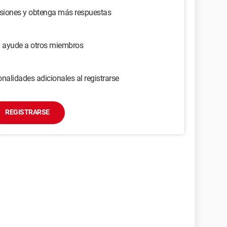
usiones y obtenga más respuestas
y ayude a otros miembros
nalidades adicionales al registrarse
REGISTRARSE