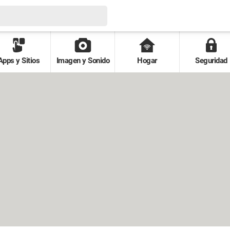
Apps y Sitios
Imagen y Sonido
Hogar
Seguridad