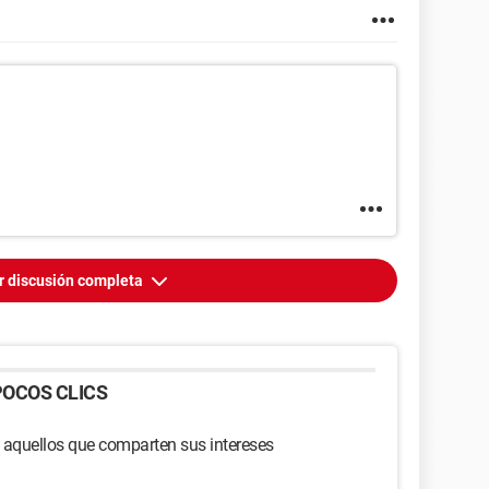
r discusión completa
OCOS CLICS
 aquellos que comparten sus intereses