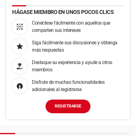
HÁGASE MIEMBRO EN UNOS POCOS CLICS
Conéctese fácilmente con aquellos que
comparten sus intereses
Siga fácilmente sus discusiones y obtenga
más respuestas
Destaque su experiencia y ayude a otros
miembros
Disfrute de muchas funcionalidades
adicionales al registrarse
REGISTRARSE