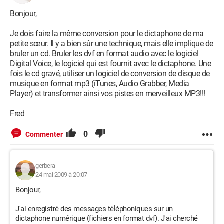
Bonjour,
Je dois faire la même conversion pour le dictaphone de ma
petite sœur. Il y a bien sûr une technique, mais elle implique de
bruler un cd. Bruler les dvf en format audio avec le logiciel
Digital Voice, le logiciel qui est fournit avec le dictaphone. Une
fois le cd gravé, utiliser un logiciel de conversion de disque de
musique en format mp3 (iTunes, Audio Grabber, Media
Player) et transformer ainsi vos pistes en merveilleux MP3!!!
Fred
0
Commenter
gerbera
24 mai 2009 à 20:07
Bonjour,
J'ai enregistré des messages téléphoniques sur un
dictaphone numérique (fichiers en format dvf). J'ai cherché