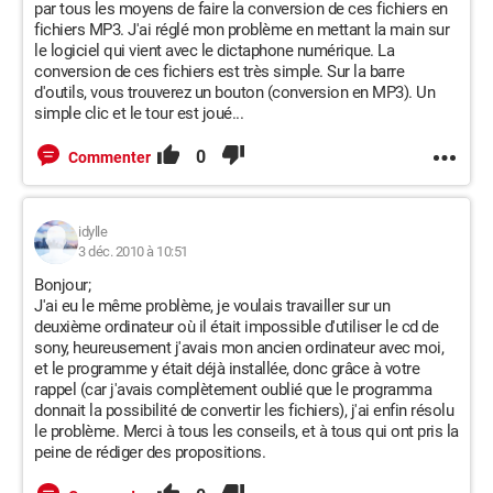
par tous les moyens de faire la conversion de ces fichiers en
fichiers MP3. J'ai réglé mon problème en mettant la main sur
le logiciel qui vient avec le dictaphone numérique. La
conversion de ces fichiers est très simple. Sur la barre
d'outils, vous trouverez un bouton (conversion en MP3). Un
simple clic et le tour est joué...
0
Commenter
idylle
3 déc. 2010 à 10:51
Bonjour;
J'ai eu le même problème, je voulais travailler sur un
deuxième ordinateur où il était impossible d'utiliser le cd de
sony, heureusement j'avais mon ancien ordinateur avec moi,
et le programme y était déjà installée, donc grâce à votre
rappel (car j'avais complètement oublié que le programma
donnait la possibilité de convertir les fichiers), j'ai enfin résolu
le problème. Merci à tous les conseils, et à tous qui ont pris la
peine de rédiger des propositions.