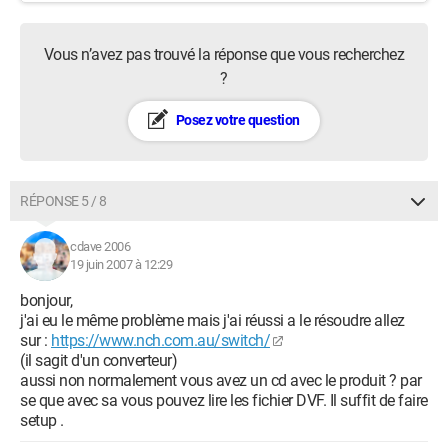
Vous n’avez pas trouvé la réponse que vous recherchez
?
Posez votre question
RÉPONSE 5 / 8
cdave 2006
19 juin 2007 à 12:29
bonjour,
j'ai eu le même problème mais j'ai réussi a le résoudre allez
sur :
https://www.nch.com.au/switch/
(il sagit d'un converteur)
aussi non normalement vous avez un cd avec le produit ? par
se que avec sa vous pouvez lire les fichier DVF. Il suffit de faire
setup .