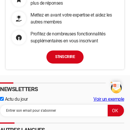
plus de réponses
Mettez en avant votre expertise et aidez les
autres membres
Profitez de nombreuses fonctionnalités
supplémentaires en vous inscrivant
S'INSCRIRE
NEWSLETTERS
Actu du jour
Voir un exemple