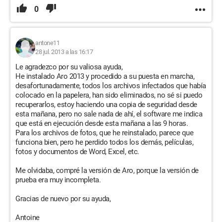
0
antone11
28 jul. 2013 a las 16:17
Le agradezco por su valiosa ayuda,
He instalado Aro 2013 y procedido a su puesta en marcha,
desafortunadamente, todos los archivos infectados que había
colocado en la papelera, han sido eliminados, no sé si puedo
recuperarlos, estoy haciendo una copia de seguridad desde
esta mañana, pero no sale nada de ahí, el software me indica
que está en ejecución desde esta mañana a las 9 horas.
Para los archivos de fotos, que he reinstalado, parece que
funciona bien, pero he perdido todos los demás, películas,
fotos y documentos de Word, Excel, etc.
Me olvidaba, compré la versión de Aro, porque la versión de
prueba era muy incompleta.
Gracias de nuevo por su ayuda,
Antoine