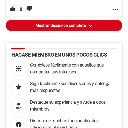
0
Mostrar discusión completa
HÁGASE MIEMBRO EN UNOS POCOS CLICS
Conéctese fácilmente con aquellos que
comparten sus intereses
Siga fácilmente sus discusiones y obtenga
más respuestas
Destaque su experiencia y ayude a otros
miembros
Disfrute de muchas funcionalidades
adicionales al registrarse