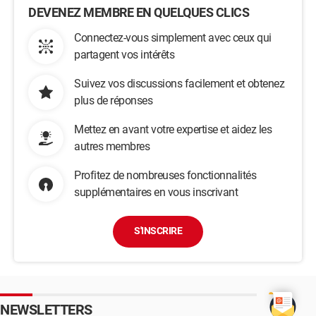
DEVENEZ MEMBRE EN QUELQUES CLICS
Connectez-vous simplement avec ceux qui
partagent vos intérêts
Suivez vos discussions facilement et obtenez
plus de réponses
Mettez en avant votre expertise et aidez les
autres membres
Profitez de nombreuses fonctionnalités
supplémentaires en vous inscrivant
S'INSCRIRE
NEWSLETTERS