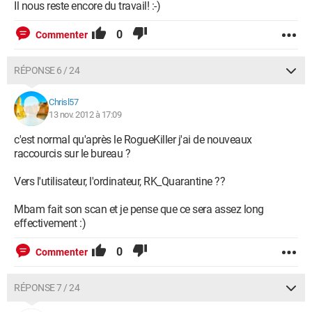
Il nous reste encore du travail! :-)
0
Commenter
RÉPONSE 6 / 24
Chrisl57
13 nov. 2012 à 17:09
c'est normal qu'après le RogueKiller j'ai de nouveaux
raccourcis sur le bureau ?
Vers l'utilisateur, l'ordinateur, RK_Quarantine ??
Mbam fait son scan et je pense que ce sera assez long
effectivement :)
0
Commenter
RÉPONSE 7 / 24