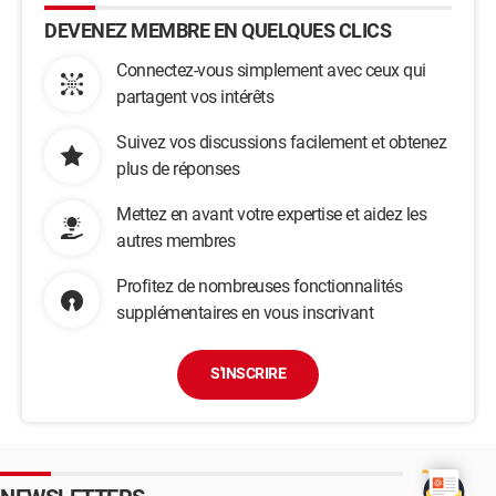
DEVENEZ MEMBRE EN QUELQUES CLICS
Connectez-vous simplement avec ceux qui
partagent vos intérêts
Suivez vos discussions facilement et obtenez
plus de réponses
Mettez en avant votre expertise et aidez les
autres membres
Profitez de nombreuses fonctionnalités
supplémentaires en vous inscrivant
S'INSCRIRE