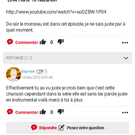
http://www.youtube.com/watch?v=soDZBW-1P04
De sûr le morceau est dans cet épisode, je ne sais juste par à
quel moment.
0
Commenter
RÉPONSE 2 / 2
loup-noir
7
10 nov. 2012 à 01:45
Effectivement tu as vu juste je crois bien que c'est cette
chanson cependant dans la série elle est sans les parole juste
en instrumental voilà merci à toi à plus
0
Commenter
Répondre
Posez votre question