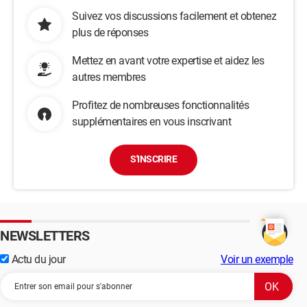
Suivez vos discussions facilement et obtenez
plus de réponses
Mettez en avant votre expertise et aidez les
autres membres
Profitez de nombreuses fonctionnalités
supplémentaires en vous inscrivant
S'INSCRIRE
NEWSLETTERS
Actu du jour
Voir un exemple