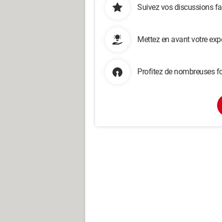
Suivez vos discussions fa
Mettez en avant votre exp
Profitez de nombreuses fo