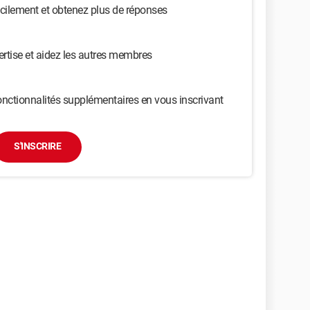
cilement et obtenez plus de réponses
ertise et aidez les autres membres
nctionnalités supplémentaires en vous inscrivant
S'INSCRIRE