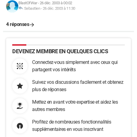
BlastOfWar
-
26 déc. 2003 à 00:02
Sebastien
-
26 déc. 2003 à 11:30
4 réponses
DEVENEZ MEMBRE EN QUELQUES CLICS
Connectez-vous simplement avec ceux qui
partagent vos intérêts
Suivez vos discussions facilement et obtenez
plus de réponses
Mettez en avant votre expertise et aidez les
autres membres
Profitez de nombreuses fonctionnalités
supplémentaires en vous inscrivant