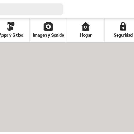
Apps y Sitios
Imagen y Sonido
Hogar
Seguridad