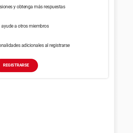
usiones y obtenga más respuestas
y ayude a otros miembros
nalidades adicionales al registrarse
REGISTRARSE