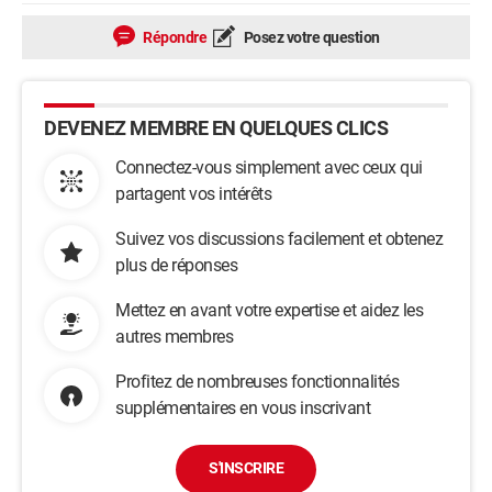
Répondre
Posez votre question
DEVENEZ MEMBRE EN QUELQUES CLICS
Connectez-vous simplement avec ceux qui
partagent vos intérêts
Suivez vos discussions facilement et obtenez
plus de réponses
Mettez en avant votre expertise et aidez les
autres membres
Profitez de nombreuses fonctionnalités
supplémentaires en vous inscrivant
S'INSCRIRE