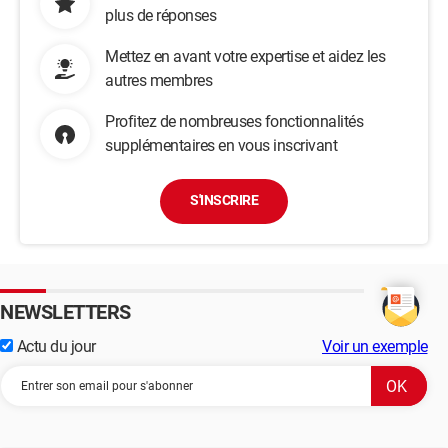
plus de réponses
Mettez en avant votre expertise et aidez les
autres membres
Profitez de nombreuses fonctionnalités
supplémentaires en vous inscrivant
S'INSCRIRE
NEWSLETTERS
Actu du jour
Voir un exemple