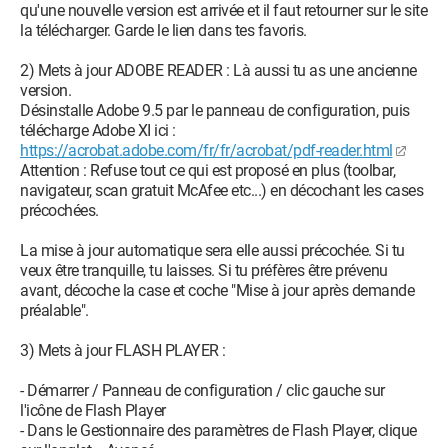
qu'une nouvelle version est arrivée et il faut retourner sur le site
la télécharger. Garde le lien dans tes favoris.
2) Mets à jour ADOBE READER : Là aussi tu as une ancienne
version.
Désinstalle Adobe 9.5 par le panneau de configuration, puis
télécharge Adobe XI ici :
https://acrobat.adobe.com/fr/fr/acrobat/pdf-reader.html
Attention : Refuse tout ce qui est proposé en plus (toolbar,
navigateur, scan gratuit McAfee etc...) en décochant les cases
précochées.
La mise à jour automatique sera elle aussi précochée. Si tu
veux être tranquille, tu laisses. Si tu préfères être prévenu
avant, décoche la case et coche "Mise à jour après demande
préalable".
3) Mets à jour FLASH PLAYER :
- Démarrer / Panneau de configuration / clic gauche sur
l'icône de Flash Player
- Dans le Gestionnaire des paramètres de Flash Player, clique