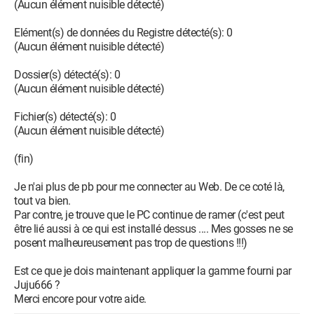
(Aucun élément nuisible détecté)
Elément(s) de données du Registre détecté(s): 0
(Aucun élément nuisible détecté)
Dossier(s) détecté(s): 0
(Aucun élément nuisible détecté)
Fichier(s) détecté(s): 0
(Aucun élément nuisible détecté)
(fin)
Je n'ai plus de pb pour me connecter au Web. De ce coté là,
tout va bien.
Par contre, je trouve que le PC continue de ramer (c'est peut
être lié aussi à ce qui est installé dessus .... Mes gosses ne se
posent malheureusement pas trop de questions !!!)
Est ce que je dois maintenant appliquer la gamme fourni par
Juju666 ?
Merci encore pour votre aide.