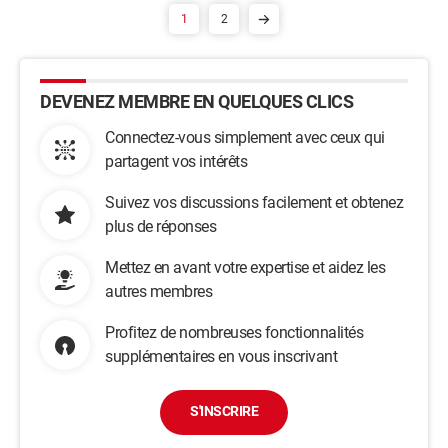
1
2
DEVENEZ MEMBRE EN QUELQUES CLICS
Connectez-vous simplement avec ceux qui
partagent vos intérêts
Suivez vos discussions facilement et obtenez
plus de réponses
Mettez en avant votre expertise et aidez les
autres membres
Profitez de nombreuses fonctionnalités
supplémentaires en vous inscrivant
S'INSCRIRE