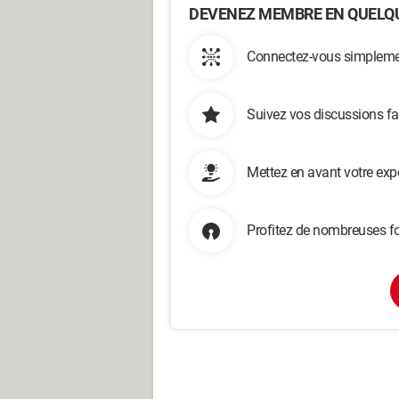
DEVENEZ MEMBRE EN QUELQU
Connectez-vous simplemen
Suivez vos discussions fa
Mettez en avant votre exp
Profitez de nombreuses fo