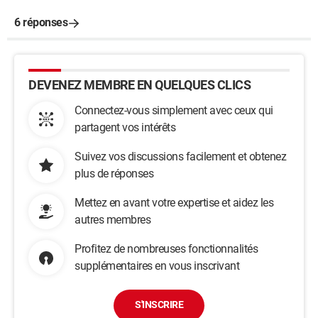
6 réponses
DEVENEZ MEMBRE EN QUELQUES CLICS
Connectez-vous simplement avec ceux qui
partagent vos intérêts
Suivez vos discussions facilement et obtenez
plus de réponses
Mettez en avant votre expertise et aidez les
autres membres
Profitez de nombreuses fonctionnalités
supplémentaires en vous inscrivant
S'INSCRIRE