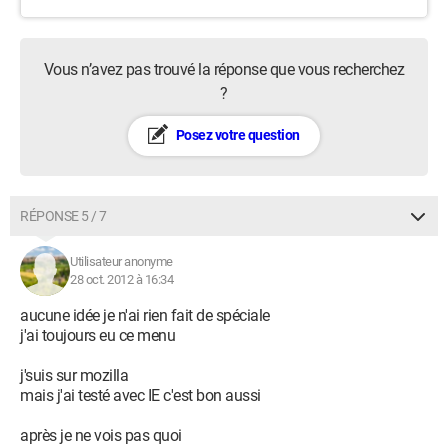
Vous n’avez pas trouvé la réponse que vous recherchez
?
Posez votre question
RÉPONSE 5 / 7
Utilisateur anonyme
28 oct. 2012 à 16:34
aucune idée je n'ai rien fait de spéciale
j'ai toujours eu ce menu
j'suis sur mozilla
mais j'ai testé avec IE c'est bon aussi
après je ne vois pas quoi