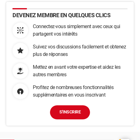
DEVENEZ MEMBRE EN QUELQUES CLICS
Connectez-vous simplement avec ceux qui
partagent vos intérêts
Suivez vos discussions facilement et obtenez
plus de réponses
Mettez en avant votre expertise et aidez les
autres membres
Profitez de nombreuses fonctionnalités
supplémentaires en vous inscrivant
S'INSCRIRE