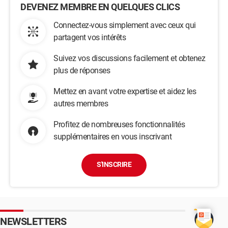
DEVENEZ MEMBRE EN QUELQUES CLICS
Connectez-vous simplement avec ceux qui
partagent vos intérêts
Suivez vos discussions facilement et obtenez
plus de réponses
Mettez en avant votre expertise et aidez les
autres membres
Profitez de nombreuses fonctionnalités
supplémentaires en vous inscrivant
S'INSCRIRE
NEWSLETTERS