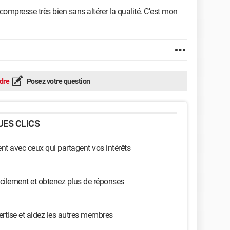
i compresse très bien sans altérer la qualité. C'est mon
dre
Posez votre question
ES CLICS
t avec ceux qui partagent vos intérêts
cilement et obtenez plus de réponses
ertise et aidez les autres membres