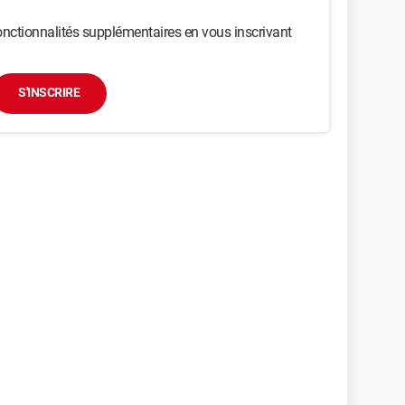
nctionnalités supplémentaires en vous inscrivant
S'INSCRIRE