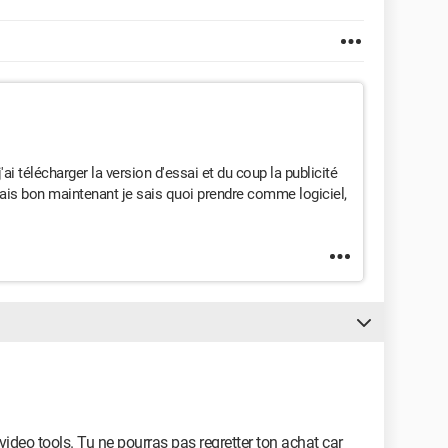
'ai télécharger la version d'essai et du coup la publicité
mais bon maintenant je sais quoi prendre comme logiciel,
video tools. Tu ne pourras pas regretter ton achat car