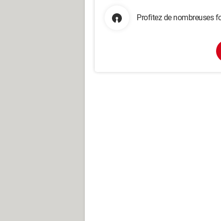
Profitez de nombreuses fo