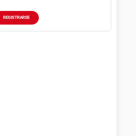
REGISTRARSE