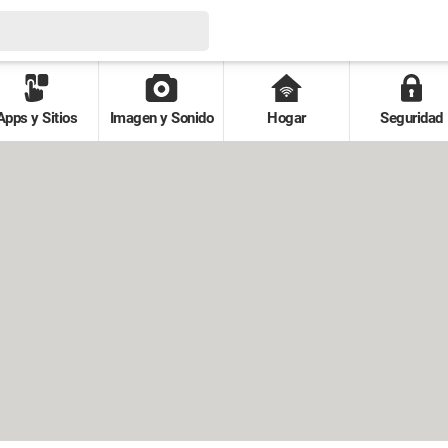
Apps y Sitios
Imagen y Sonido
Hogar
Seguridad