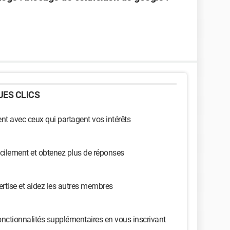
ES CLICS
t avec ceux qui partagent vos intérêts
cilement et obtenez plus de réponses
ertise et aidez les autres membres
nctionnalités supplémentaires en vous inscrivant