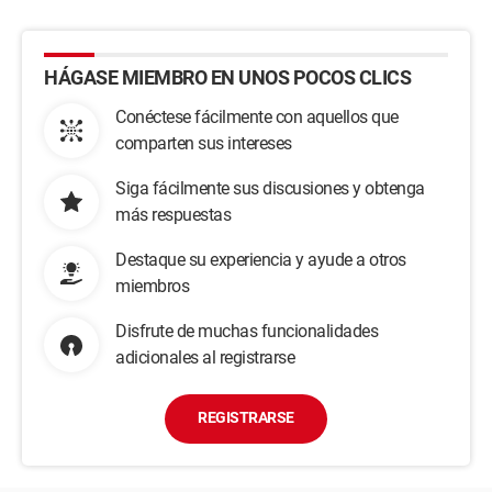
HÁGASE MIEMBRO EN UNOS POCOS CLICS
Conéctese fácilmente con aquellos que
comparten sus intereses
Siga fácilmente sus discusiones y obtenga
más respuestas
Destaque su experiencia y ayude a otros
miembros
Disfrute de muchas funcionalidades
adicionales al registrarse
REGISTRARSE